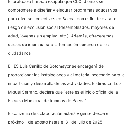
El protocolo firmado estipula que CLC Idiomas se
compromete a diseñar y ejecutar programas educativos
para diversos colectivos en Baena, con el fin de evitar el
riesgo de exclusión social (desempleados, mayores de
edad, jóvenes sin empleo, etc.). Además, ofreceremos
cursos de idiomas para la formación continua de los
ciudadanos.
El IES Luis Carrillo de Sotomayor se encargará de
proporcionar las instalaciones y el material necesario para la
impartición y desarrollo de las actividades. El director, Luis
Miguel Serrano, declara que “este es el inicio oficial de la
Escuela Municipal de Idiomas de Baena”.
El convenio de colaboración estará vigente desde el
próximo 1 de agosto hasta el 31 de julio de 2025.