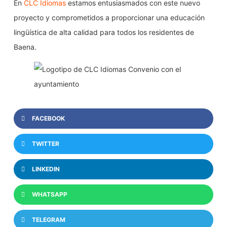
En
CLC Idiomas
estamos entusiasmados con este nuevo
proyecto y comprometidos a proporcionar una educación
lingüística de alta calidad para todos los residentes de
Baena.
FACEBOOK
TWITTER
LINKEDIN
WHATSAPP
TELEGRAM