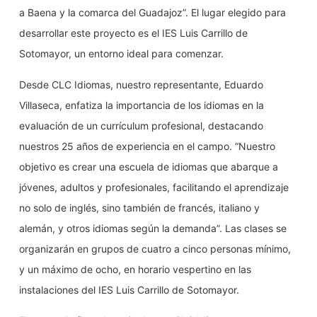
a Baena y la comarca del Guadajoz”. El lugar elegido para
desarrollar este proyecto es el IES Luis Carrillo de
Sotomayor, un entorno ideal para comenzar.
Desde CLC Idiomas, nuestro representante, Eduardo
Villaseca, enfatiza la importancia de los idiomas en la
evaluación de un currículum profesional, destacando
nuestros 25 años de experiencia en el campo. “Nuestro
objetivo es crear una escuela de idiomas que abarque a
jóvenes, adultos y profesionales, facilitando el aprendizaje
no solo de inglés, sino también de francés, italiano y
alemán, y otros idiomas según la demanda”. Las clases se
organizarán en grupos de cuatro a cinco personas mínimo,
y un máximo de ocho, en horario vespertino en las
instalaciones del IES Luis Carrillo de Sotomayor.