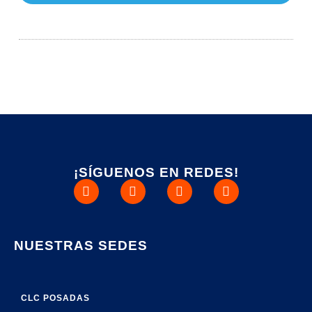
¡SÍGUENOS EN REDES!
NUESTRAS SEDES
CLC POSADAS