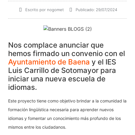
Escrito por
nogomet
Publicado:
29/07/2024
Nos complace anunciar que
hemos firmado un convenio con el
Ayuntamiento de Baena
y el IES
Luis Carrillo de Sotomayor para
iniciar una nueva escuela de
idiomas.
Este proyecto tiene como objetivo brindar a la comunidad la
formación lingüística necesaria para aprender nuevos
idiomas y fomentar un conocimiento más profundo de los
mismos entre los ciudadanos.