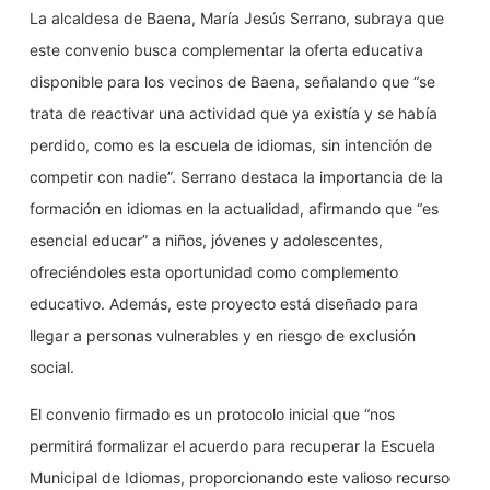
La alcaldesa de Baena, María Jesús Serrano, subraya que
este convenio busca complementar la oferta educativa
disponible para los vecinos de Baena, señalando que “se
trata de reactivar una actividad que ya existía y se había
perdido, como es la escuela de idiomas, sin intención de
competir con nadie”. Serrano destaca la importancia de la
formación en idiomas en la actualidad, afirmando que “es
esencial educar” a niños, jóvenes y adolescentes,
ofreciéndoles esta oportunidad como complemento
educativo. Además, este proyecto está diseñado para
llegar a personas vulnerables y en riesgo de exclusión
social.
El convenio firmado es un protocolo inicial que “nos
permitirá formalizar el acuerdo para recuperar la Escuela
Municipal de Idiomas, proporcionando este valioso recurso