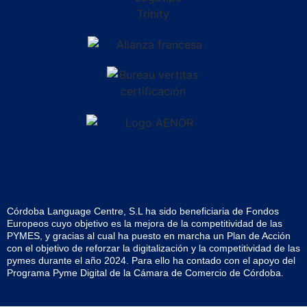
Córdoba Language Centre, S.L ha sido beneficiaria de Fondos
Europeos cuyo objetivo es la mejora de la competitividad de las
PYMES, y gracias al cual ha puesto en marcha un Plan de Acción
con el objetivo de reforzar la digitalización y la competitividad de las
pymes durante el año 2024. Para ello ha contado con el apoyo del
Programa Pyme Digital de la Cámara de Comercio de Córdoba.