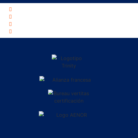
Política de privacidad
Política de cookies
Aviso legal
Academia de inglés en Córdoba