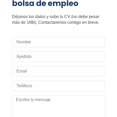
bolsa de empleo
Déjanos tus datos y sube tu CV (no debe pesar
más de 1Mb). Contactaremos contigo en breve.