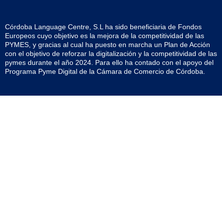
Córdoba Language Centre, S.L ha sido beneficiaria de Fondos
Europeos cuyo objetivo es la mejora de la competitividad de las
PYMES, y gracias al cual ha puesto en marcha un Plan de Acción
con el objetivo de reforzar la digitalización y la competitividad de las
pymes durante el año 2024. Para ello ha contado con el apoyo del
Programa Pyme Digital de la Cámara de Comercio de Córdoba.