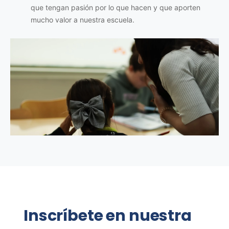
que tengan pasión por lo que hacen y que aporten
mucho valor a nuestra escuela.
Inscríbete en nuestra