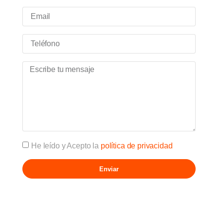
He leído y Acepto la
política de privacidad
Enviar
Alternative: