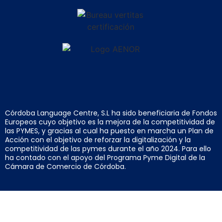
Córdoba Language Centre, S.L ha sido beneficiaria de Fondos
Europeos cuyo objetivo es la mejora de la competitividad de
las PYMES, y gracias al cual ha puesto en marcha un Plan de
Acción con el objetivo de reforzar la digitalización y la
competitividad de las pymes durante el año 2024. Para ello
ha contado con el apoyo del Programa Pyme Digital de la
Cámara de Comercio de Córdoba.