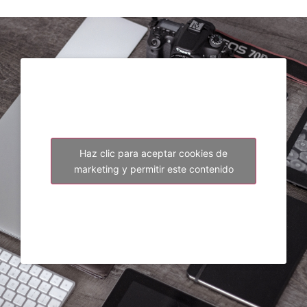
Haz clic para aceptar cookies de
marketing y permitir este contenido