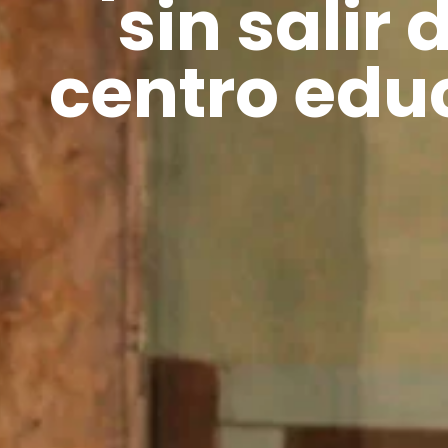
sin salir 
centro edu