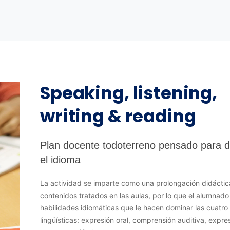
Speaking, listening,
writing & reading
Plan docente todoterreno pensado para 
el idioma
La actividad se imparte como una prolongación didáctic
contenidos tratados en las aulas, por lo que el alumnado
habilidades idiomáticas que le hacen dominar las cuatro
lingüísticas: expresión oral, comprensión auditiva, expres