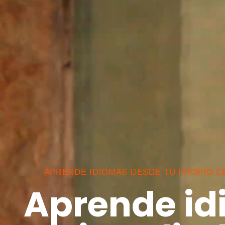
APRENDE IDIOMAS DESDE TU PROPIO 
Aprende i