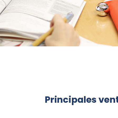
Principales ven