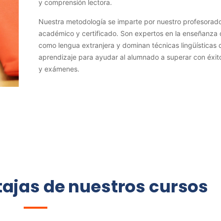
y comprensión lectora.
Nuestra metodología se imparte por nuestro profesorado
académico y certificado. Son expertos en la enseñanza 
como lengua extranjera y dominan técnicas lingüísticas 
aprendizaje para ayudar al alumnado a superar con éxit
y exámenes.
tajas de nuestros cursos