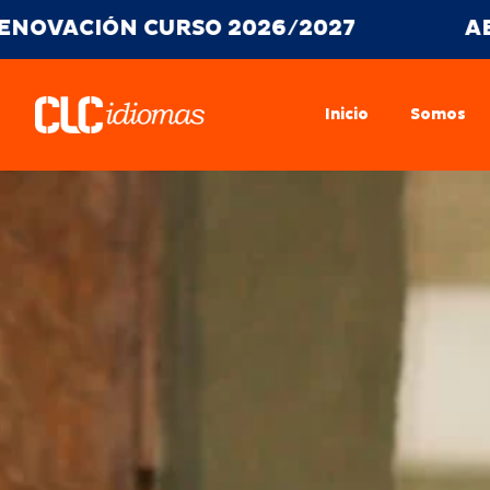
CURSO 2026/2027
ABIERTO PLAZ
Inicio
Somos