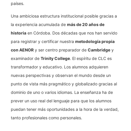
países.
Una ambiciosa estructura institucional posible gracias a
la experiencia acumulada de
más de 20 años de
historia
en Córdoba. Dos décadas que nos han servido
para registrar y certificar nuestra
metodología propia
con AENOR
y ser centro preparador de
Cambridge
y
examinador de
Trinity College
. El espíritu de CLC es
transformador y educativo. Los alumnos adquieren
nuevas perspectivas y observan el mundo desde un
punto de vista más pragmático y globalizado gracias al
dominio de uno o varios idiomas. La enseñanza ha de
prever un uso real del lenguaje para que los alumnos
puedan tener más oportunidades a la hora de la verdad,
tanto profesionales como personales.