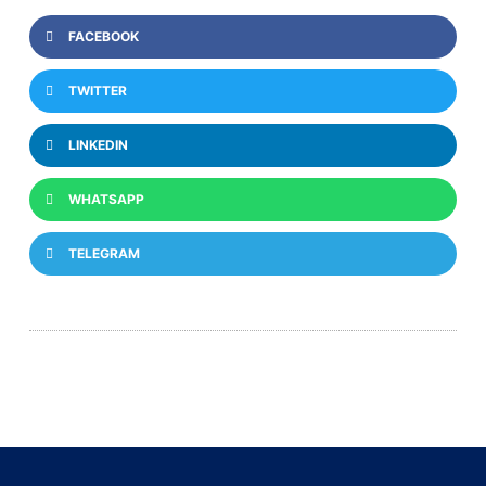
FACEBOOK
TWITTER
LINKEDIN
WHATSAPP
TELEGRAM