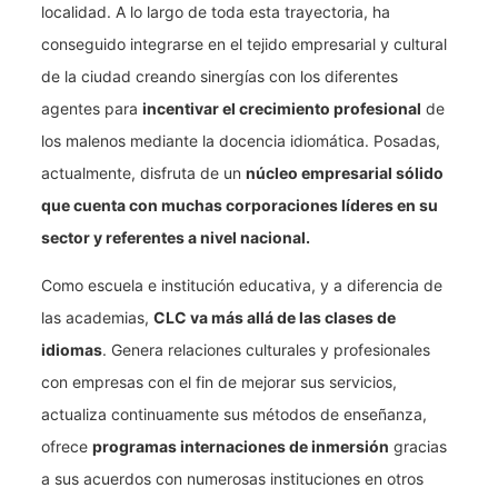
localidad. A lo largo de toda esta trayectoria, ha
conseguido integrarse en el tejido empresarial y cultural
de la ciudad creando sinergías con los diferentes
agentes para
incentivar el crecimiento profesional
de
los malenos mediante la docencia idiomática. Posadas,
actualmente, disfruta de un
núcleo empresarial sólido
que cuenta con muchas corporaciones líderes en su
sector y referentes a nivel nacional.
Como escuela e institución educativa, y a diferencia de
las academias,
CLC va más allá de las clases de
idiomas
. Genera relaciones culturales y profesionales
con empresas con el fin de mejorar sus servicios,
actualiza continuamente sus métodos de enseñanza,
ofrece
programas internaciones de inmersión
gracias
a sus acuerdos con numerosas instituciones en otros