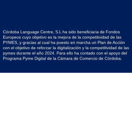
Córdoba Language Centre, S.L ha sido beneficiaria de Fondos
Europeos cuyo objetivo es la mejora de la competitividad de las
PYMES, y gracias al cual ha puesto en marcha un Plan de Acción
con el objetivo de reforzar la digitalización y la competitividad de las
pymes durante el año 2024. Para ello ha contado con el apoyo del
Programa Pyme Digital de la Cámara de Comercio de Córdoba.