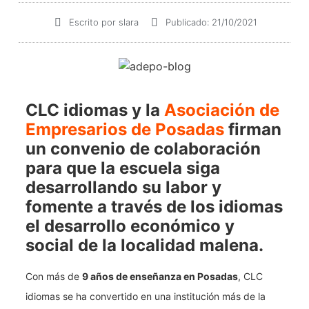
Escrito por
slara
Publicado:
21/10/2021
CLC idiomas y la
Asociación de
Empresarios de Posadas
firman
un convenio de colaboración
para que la escuela siga
desarrollando su labor y
fomente a través de los idiomas
el desarrollo económico y
social de la localidad malena.
Con más de
9 años de enseñanza en Posadas
, CLC
idiomas se ha convertido en una institución más de la