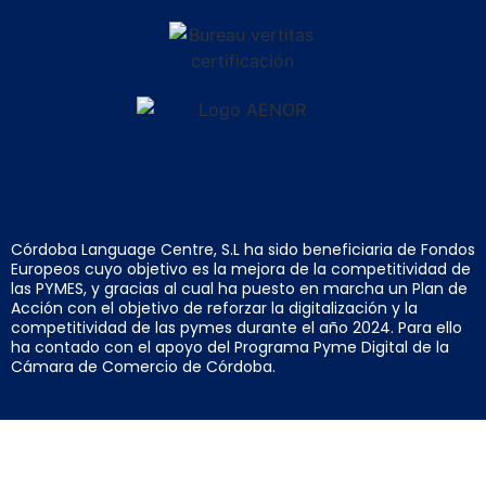
Córdoba Language Centre, S.L ha sido beneficiaria de Fondos
Europeos cuyo objetivo es la mejora de la competitividad de
las PYMES, y gracias al cual ha puesto en marcha un Plan de
Acción con el objetivo de reforzar la digitalización y la
competitividad de las pymes durante el año 2024. Para ello
ha contado con el apoyo del Programa Pyme Digital de la
Cámara de Comercio de Córdoba.