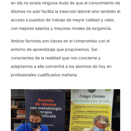
en día no existe ninguna duda de que el conocimiento de
idiomas no solo facilita la inserción laboral sino también el
acceso a puestos de trabajo de mayor calidad y valor,
con mejores salarios y mayores niveles de exigencia.
Ambos factores son claves en el compromiso con el
entorno de aprendizaje que proponemos. Ser
conscientes de la realidad que nos concierne y
adaptarnos a ella convertirá a los alumnos de hoy en
profesionales cualificados mañana.