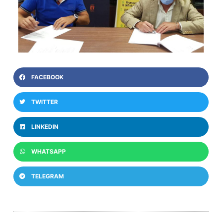
FACEBOOK
TWITTER
LINKEDIN
WHATSAPP
TELEGRAM