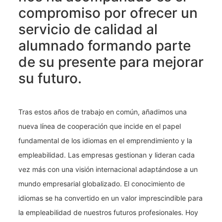
compromiso por ofrecer un
servicio de calidad al
alumnado formando parte
de su presente para mejorar
su futuro.
Tras estos años de trabajo en común, añadimos una
nueva línea de cooperación que incide en el papel
fundamental de los idiomas en el emprendimiento y la
empleabilidad. Las empresas gestionan y lideran cada
vez más con una visión internacional adaptándose a un
mundo empresarial globalizado. El conocimiento de
idiomas se ha convertido en un valor imprescindible para
la empleabilidad de nuestros futuros profesionales. Hoy