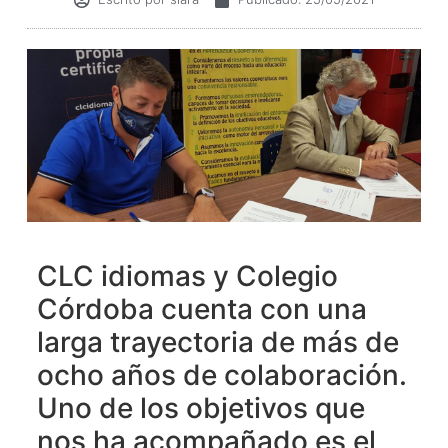
CLC idiomas y Colegio
Córdoba cuenta con una
larga trayectoria de más de
ocho años de colaboración.
Uno de los objetivos que
nos ha acompañado es el