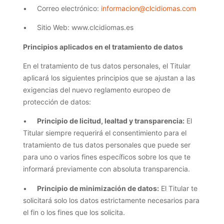
• Correo electrónico:
informacion@clcidiomas.com
• Sitio Web: www.clcidiomas.es
Principios aplicados en el tratamiento de datos
En el tratamiento de tus datos personales, el Titular
aplicará los siguientes principios que se ajustan a las
exigencias del nuevo reglamento europeo de
protección de datos:
•
Principio de licitud, lealtad y transparencia:
El
Titular siempre requerirá el consentimiento para el
tratamiento de tus datos personales que puede ser
para uno o varios fines específicos sobre los que te
informará previamente con absoluta transparencia.
•
Principio de minimización de datos:
El Titular te
solicitará solo los datos estrictamente necesarios para
el fin o los fines que los solicita.