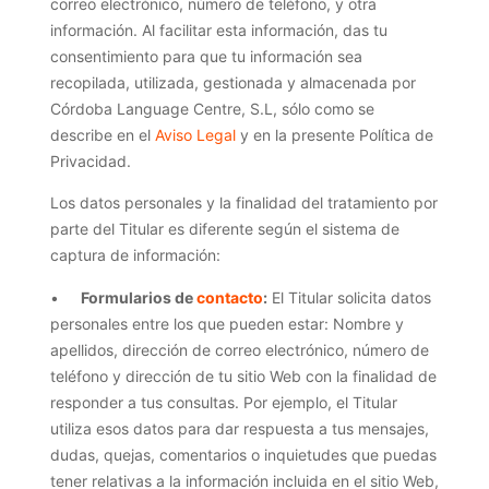
correo electrónico, número de teléfono, y otra
información. Al facilitar esta información, das tu
consentimiento para que tu información sea
recopilada, utilizada, gestionada y almacenada por
Córdoba Language Centre, S.L, sólo como se
describe en el
Aviso Legal
y en la presente Política de
Privacidad.
Los datos personales y la finalidad del tratamiento por
parte del Titular es diferente según el sistema de
captura de información:
•
Formularios de
contacto
:
El Titular solicita datos
personales entre los que pueden estar: Nombre y
apellidos, dirección de correo electrónico, número de
teléfono y dirección de tu sitio Web con la finalidad de
responder a tus consultas. Por ejemplo, el Titular
utiliza esos datos para dar respuesta a tus mensajes,
dudas, quejas, comentarios o inquietudes que puedas
tener relativas a la información incluida en el sitio Web,