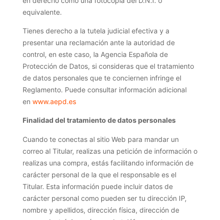
en derecho como una fotocopia del D.N.I. o
equivalente.
Tienes derecho a la tutela judicial efectiva y a
presentar una reclamación ante la autoridad de
control, en este caso, la Agencia Española de
Protección de Datos, si consideras que el tratamiento
de datos personales que te conciernen infringe el
Reglamento. Puede consultar información adicional
en
www.aepd.es
Finalidad del tratamiento de datos personales
Cuando te conectas al sitio Web para mandar un
correo al Titular, realizas una petición de información o
realizas una compra, estás facilitando información de
carácter personal de la que el responsable es el
Titular. Esta información puede incluir datos de
carácter personal como pueden ser tu dirección IP,
nombre y apellidos, dirección física, dirección de