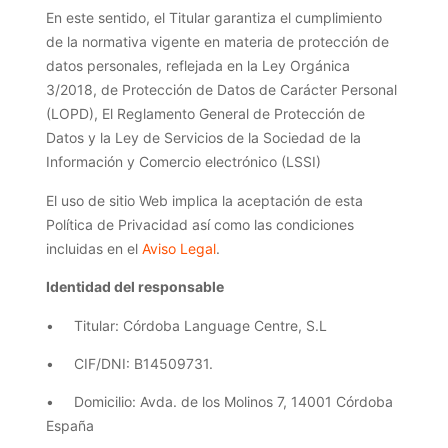
En este sentido, el Titular garantiza el cumplimiento
de la normativa vigente en materia de protección de
datos personales, reflejada en la Ley Orgánica
3/2018, de Protección de Datos de Carácter Personal
(LOPD), El Reglamento General de Protección de
Datos y la Ley de Servicios de la Sociedad de la
Información y Comercio electrónico (LSSI)
El uso de sitio Web implica la aceptación de esta
Política de Privacidad así como las condiciones
incluidas en el
Aviso Legal
.
Identidad del responsable
• Titular: Córdoba Language Centre, S.L
• CIF/DNI: B14509731.
• Domicilio: Avda. de los Molinos 7, 14001 Córdoba
España