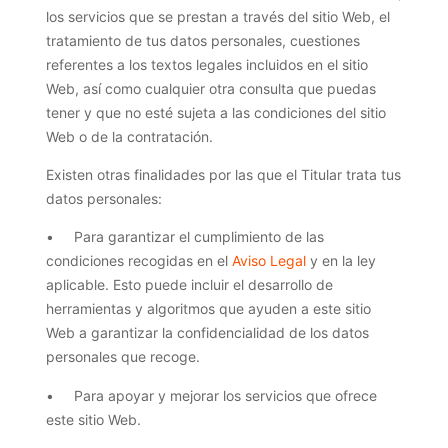
los servicios que se prestan a través del sitio Web, el
tratamiento de tus datos personales, cuestiones
referentes a los textos legales incluidos en el sitio
Web, así como cualquier otra consulta que puedas
tener y que no esté sujeta a las condiciones del sitio
Web o de la contratación.
Existen otras finalidades por las que el Titular trata tus
datos personales:
• Para garantizar el cumplimiento de las
condiciones recogidas en el
Aviso Legal
y en la ley
aplicable. Esto puede incluir el desarrollo de
herramientas y algoritmos que ayuden a este sitio
Web a garantizar la confidencialidad de los datos
personales que recoge.
• Para apoyar y mejorar los servicios que ofrece
este sitio Web.