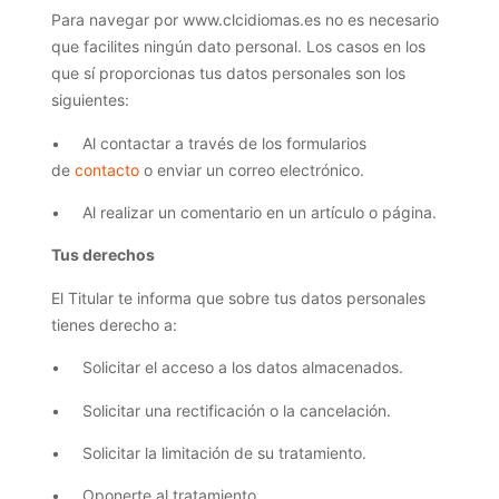
Para navegar por www.clcidiomas.es no es necesario
que facilites ningún dato personal. Los casos en los
que sí proporcionas tus datos personales son los
siguientes:
• Al contactar a través de los formularios
de
contacto
o enviar un correo electrónico.
• Al realizar un comentario en un artículo o página.
Tus derechos
El Titular te informa que sobre tus datos personales
tienes derecho a:
• Solicitar el acceso a los datos almacenados.
• Solicitar una rectificación o la cancelación.
• Solicitar la limitación de su tratamiento.
• Oponerte al tratamiento.