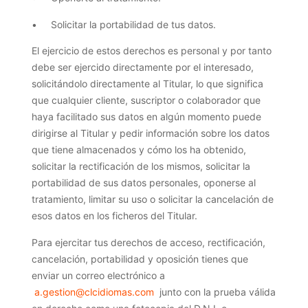
• Solicitar la portabilidad de tus datos.
El ejercicio de estos derechos es personal y por tanto
debe ser ejercido directamente por el interesado,
solicitándolo directamente al Titular, lo que significa
que cualquier cliente, suscriptor o colaborador que
haya facilitado sus datos en algún momento puede
dirigirse al Titular y pedir información sobre los datos
que tiene almacenados y cómo los ha obtenido,
solicitar la rectificación de los mismos, solicitar la
portabilidad de sus datos personales, oponerse al
tratamiento, limitar su uso o solicitar la cancelación de
esos datos en los ficheros del Titular.
Para ejercitar tus derechos de acceso, rectificación,
cancelación, portabilidad y oposición tienes que
enviar un correo electrónico a
a.gestion@clcidiomas.com
junto con la prueba válida