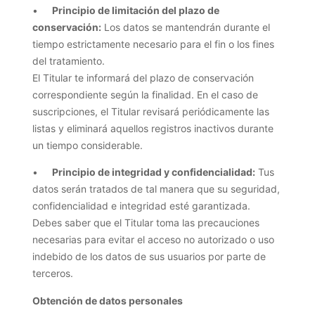
•
Principio de limitación del plazo de
conservación:
Los datos se mantendrán durante el
tiempo estrictamente necesario para el fin o los fines
del tratamiento.
El Titular te informará del plazo de conservación
correspondiente según la finalidad. En el caso de
suscripciones, el Titular revisará periódicamente las
listas y eliminará aquellos registros inactivos durante
un tiempo considerable.
•
Principio de integridad y confidencialidad:
Tus
datos serán tratados de tal manera que su seguridad,
confidencialidad e integridad esté garantizada.
Debes saber que el Titular toma las precauciones
necesarias para evitar el acceso no autorizado o uso
indebido de los datos de sus usuarios por parte de
terceros.
Obtención de datos personales