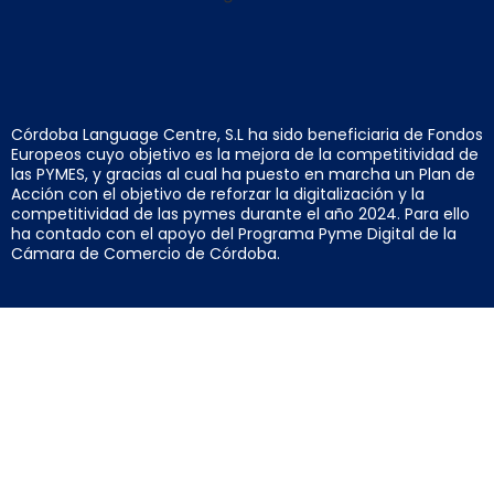
Córdoba Language Centre, S.L ha sido beneficiaria de Fondos
Europeos cuyo objetivo es la mejora de la competitividad de
las PYMES, y gracias al cual ha puesto en marcha un Plan de
Acción con el objetivo de reforzar la digitalización y la
competitividad de las pymes durante el año 2024. Para ello
ha contado con el apoyo del Programa Pyme Digital de la
Cámara de Comercio de Córdoba.