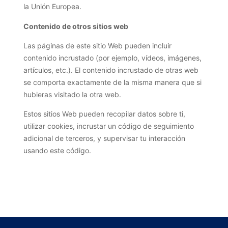
la Unión Europea.
Contenido de otros sitios web
Las páginas de este sitio Web pueden incluir
contenido incrustado (por ejemplo, vídeos, imágenes,
artículos, etc.). El contenido incrustado de otras web
se comporta exactamente de la misma manera que si
hubieras visitado la otra web.
Estos sitios Web pueden recopilar datos sobre ti,
utilizar cookies, incrustar un código de seguimiento
adicional de terceros, y supervisar tu interacción
usando este código.