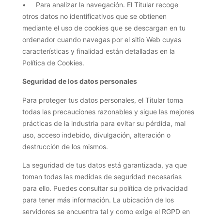
• Para analizar la navegación. El Titular recoge
otros datos no identificativos que se obtienen
mediante el uso de cookies que se descargan en tu
ordenador cuando navegas por el sitio Web cuyas
características y finalidad están detalladas en la
Política de Cookies.
Seguridad de los datos personales
Para proteger tus datos personales, el Titular toma
todas las precauciones razonables y sigue las mejores
prácticas de la industria para evitar su pérdida, mal
uso, acceso indebido, divulgación, alteración o
destrucción de los mismos.
La seguridad de tus datos está garantizada, ya que
toman todas las medidas de seguridad necesarias
para ello. Puedes consultar su política de privacidad
para tener más información. La ubicación de los
servidores se encuentra tal y como exige el RGPD en