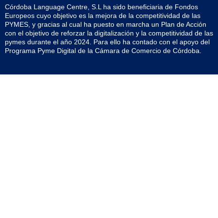
Córdoba Language Centre, S.L ha sido beneficiaria de Fondos
Europeos cuyo objetivo es la mejora de la competitividad de las
PYMES, y gracias al cual ha puesto en marcha un Plan de Acción
con el objetivo de reforzar la digitalización y la competitividad de las
pymes durante el año 2024. Para ello ha contado con el apoyo del
Programa Pyme Digital de la Cámara de Comercio de Córdoba.